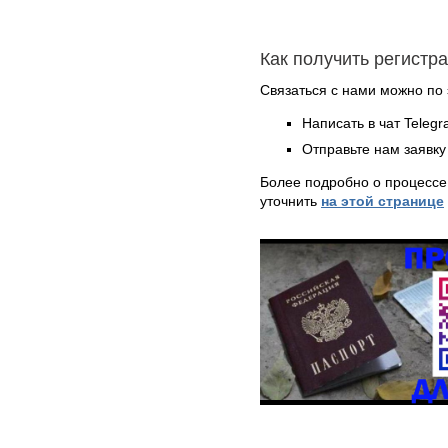
Как получить регистр
Связаться с нами можно по 
Написать в чат Teleg
Отправьте нам заявку
Более подробно о процессе
уточнить
на этой странице