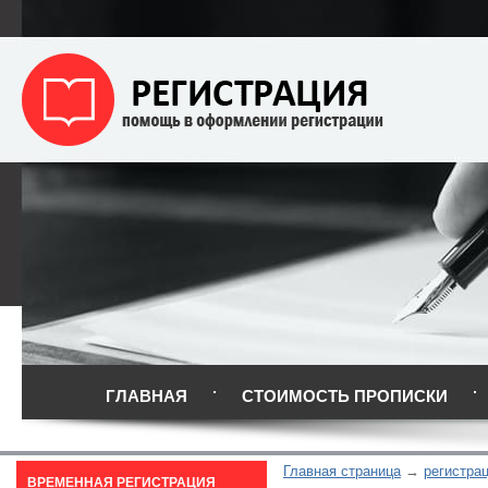
ГЛАВНАЯ
СТОИМОСТЬ ПРОПИСКИ
Главная страница
регистрац
ВРЕМЕННАЯ РЕГИСТРАЦИЯ